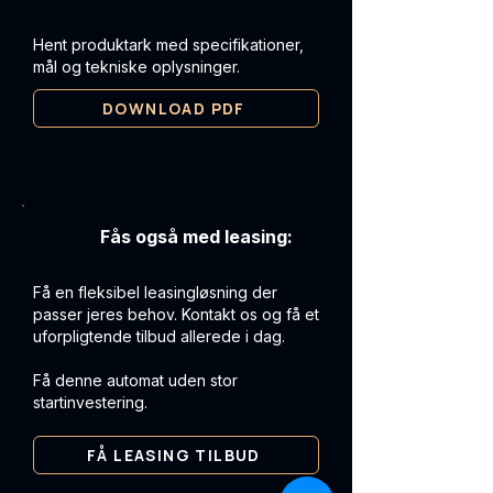
Hent produktark med specifikationer,
mål og tekniske oplysninger.
DOWNLOAD PDF
Fås også med leasing:
Få en fleksibel leasingløsning der
passer jeres behov. Kontakt os og få et
uforpligtende tilbud allerede i dag.
Få denne automat uden stor
startinvestering.
FÅ LEASING TILBUD