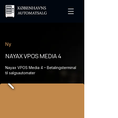
Ny
NAYAX VPOS MEDIA 4
Nayax VPOS Media 4 – Betalingsterminal
til salgsautomater