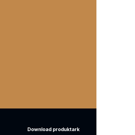
Download produktark