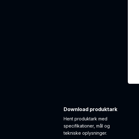
Download produktark
Hent produktark med
specifikationer, mål og
tekniske oplysninger.