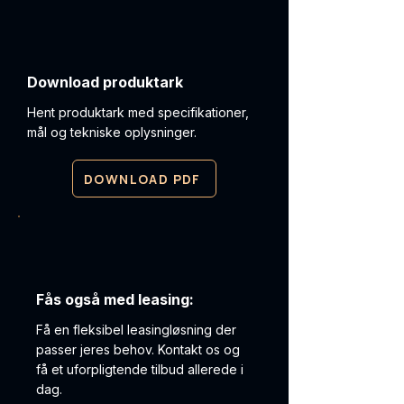
Download produktark
Hent produktark med specifikationer,
mål og tekniske oplysninger.
DOWNLOAD PDF
Fås også med leasing:
Få en fleksibel leasingløsning der
passer jeres behov. Kontakt os og
få et uforpligtende tilbud allerede i
dag.