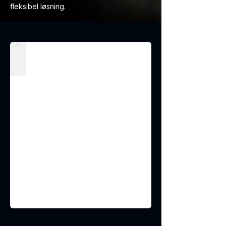
fleksibel løsning.