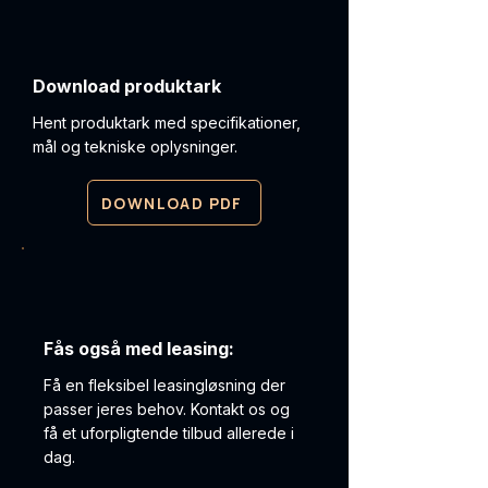
Download produktark
Hent produktark med specifikationer,
mål og tekniske oplysninger.
DOWNLOAD PDF
Fås også med leasing:
Få en fleksibel leasingløsning der
passer jeres behov. Kontakt os og
få et uforpligtende tilbud allerede i
dag.