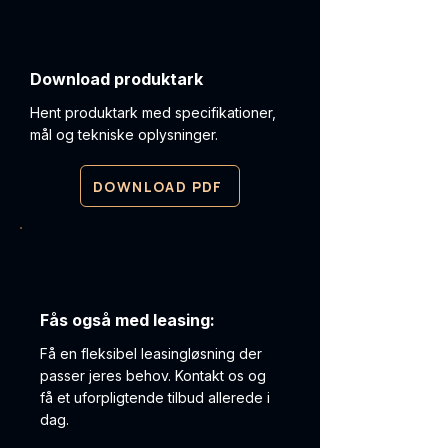
Download produktark
Hent produktark med specifikationer,
mål og tekniske oplysninger.
DOWNLOAD PDF
Fås også med leasing:
Få en fleksibel leasingløsning der
passer jeres behov. Kontakt os og
få et uforpligtende tilbud allerede i
dag.