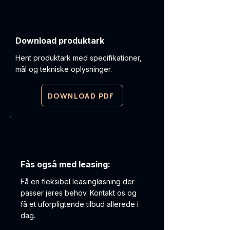
Download produktark
Hent produktark med specifikationer,
mål og tekniske oplysninger.
DOWNLOAD PDF
Fås også med leasing:
Få en fleksibel leasingløsning der
passer jeres behov. Kontakt os og
få et uforpligtende tilbud allerede i
dag.