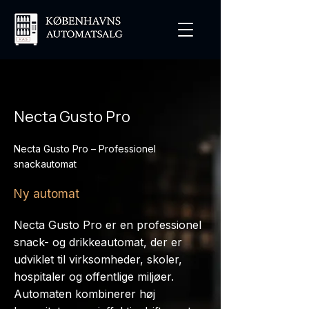
Necta Gusto Pro
Necta Gusto Pro – Professionel
snackautomat
Ny automat
Necta Gusto Pro er en professionel
snack- og drikkeautomat, der er
udviklet til virksomheder, skoler,
hospitaler og offentlige miljøer.
Automaten kombinerer høj