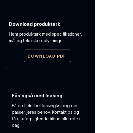
Download produktark
Hent produktark med specifikationer,
mål og tekniske oplysninger.
DOWNLOAD PDF
Fås også med leasing:
Få en fleksibel leasingløsning der
passer jeres behov. Kontakt os og
få et uforpligtende tilbud allerede i
dag.