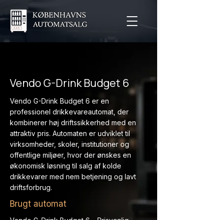
Vendo G-Drink Budget 6
Vendo G-Drink Budget 6 er en
professionel drikkevareautomat, der
kombinerer høj driftssikkerhed med en
attraktiv pris. Automaten er udviklet til
virksomheder, skoler, institutioner og
offentlige miljøer, hvor der ønskes en
økonomisk løsning til salg af kolde
drikkevarer med nem betjening og lavt
driftsforbrug.
Brugt automat