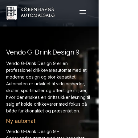
Vendo G-Drink Design 9
Vendo G-Drink Design 9 er en
professionel drikkevareautomat med et
moderne design og stor kapacitet.
Automaten er udviklet til virksomheder,
skoler, sportshaller og offentlige miljøer,
hvor der ønskes en driftssikker løsning til
salg af kolde drikkevarer med fokus på
både funktionalitet og præsentation.
Ny automat
Vendo G-Drink Design 9 –