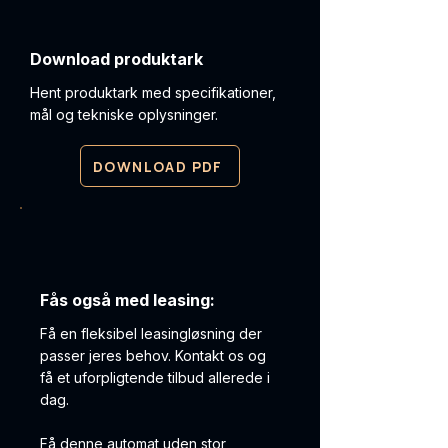
Download produktark
Hent produktark med specifikationer,
mål og tekniske oplysninger.
DOWNLOAD PDF
Fås også med leasing:
Få en fleksibel leasingløsning der
passer jeres behov. Kontakt os og
få et uforpligtende tilbud allerede i
dag.
Få denne automat uden stor